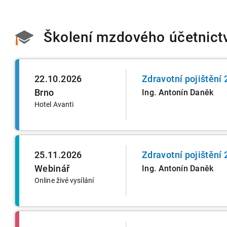
Školení mzdového účetnict
22.10.2026
Zdravotní pojištění
Brno
Ing. Antonín Daněk
Hotel Avanti
25.11.2026
Zdravotní pojištění
Webinář
Ing. Antonín Daněk
Online živé vysílání