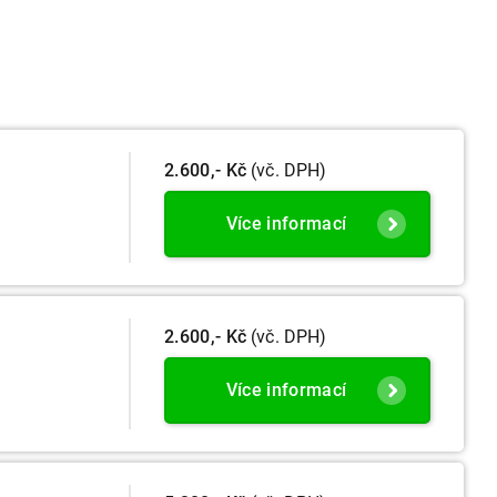
2.600,- Kč
(vč. DPH)
Více informací
2.600,- Kč
(vč. DPH)
Více informací