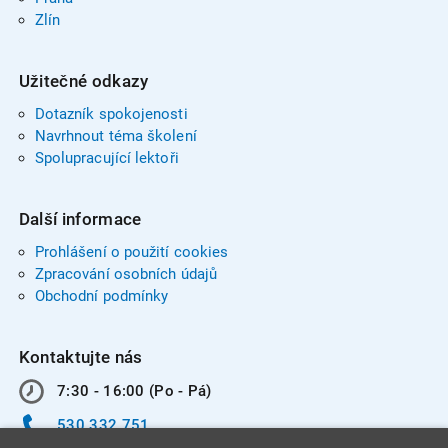
Zlín
Užitečné odkazy
Dotazník spokojenosti
Navrhnout téma školení
Spolupracující lektoři
Další informace
Prohlášení o použití cookies
Zpracování osobních údajů
Obchodní podmínky
Kontaktujte nás
7:30 - 16:00 (Po - Pá)
530 332 751