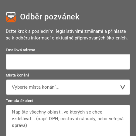
Odběr pozvánek
Držte krok s posledními legislativními změnami a přihlaste
se k odběru informací o aktuálně připravovaných školeních.
Emailová adresa
Místa konání
Vyberte místa konání...
Témata školení