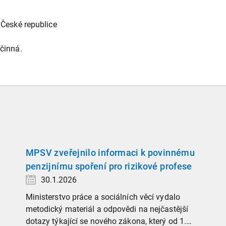
České republice
a
činná.
MPSV zveřejnilo informaci k povinnému
penzijnímu spoření pro rizikové profese
30.1.2026
Ministerstvo práce a sociálních věcí vydalo
metodický materiál a odpovědi na nejčastější
dotazy týkající se nového zákona, který od 1.