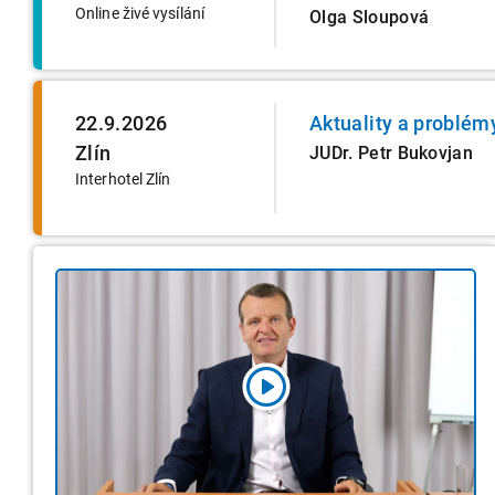
Online živé vysílání
Olga Sloupová
22.9.2026
Aktuality a problém
Zlín
JUDr. Petr Bukovjan
Interhotel Zlín