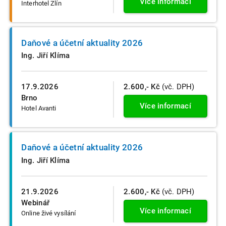
Více informací
Interhotel Zlín
Daňové a účetní aktuality 2026
Ing. Jiří Klíma
17.9.2026
2.600,- Kč
(vč. DPH)
Brno
Více informací
Hotel Avanti
Daňové a účetní aktuality 2026
Ing. Jiří Klíma
21.9.2026
2.600,- Kč
(vč. DPH)
Webinář
Více informací
Online živé vysílání