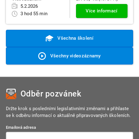
5.2.2026
Více informací
3 hod 55 min
Všechna školení
Všechny videozáznamy
Odběr pozvánek
Držte krok s posledními legislativními změnami a přihlaste
se k odběru informací o aktuálně připravovaných školeních.
Emailová adresa