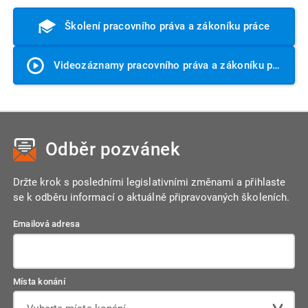
Školení pracovního práva a zákoníku práce
Videozáznamy pracovního práva a zákoníku práce
Odběr pozvánek
Držte krok s posledními legislativními změnami a přihlaste
se k odběru informací o aktuálně připravovaných školeních.
Emailová adresa
Místa konání