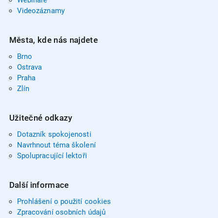
Videozáznamy
Města, kde nás najdete
Brno
Ostrava
Praha
Zlín
Užitečné odkazy
Dotazník spokojenosti
Navrhnout téma školení
Spolupracující lektoři
Další informace
Prohlášení o použití cookies
Zpracování osobních údajů