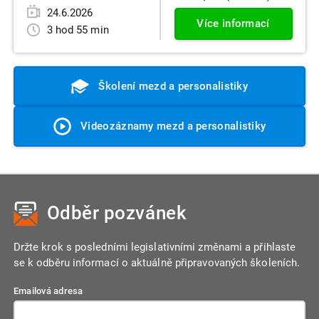
24.6.2026
Více informací
3 hod 55 min
Školení mezd a personalistiky
Videozáznamy mezd a personalistiky
Odběr pozvánek
Držte krok s posledními legislativními změnami a přihlaste
se k odběru informací o aktuálně připravovaných školeních.
Emailová adresa