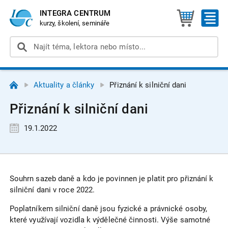
INTEGRA CENTRUM
kurzy, školení, semináře
Aktuality a články
Přiznání k silniční dani
Přiznání k silniční dani
19.1.2022
Souhrn sazeb daně a kdo je povinnen je platit pro přiznání k
silniční dani v roce 2022.
Poplatníkem silniční daně jsou fyzické a právnické osoby,
které využívají vozidla k výdělečné činnosti. Výše samotné