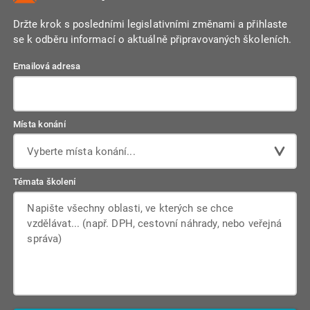
Držte krok s posledními legislativními změnami a přihlaste
se k odběru informací o aktuálně připravovaných školeních.
Emailová adresa
Místa konání
Vyberte místa konání...
Témata školení