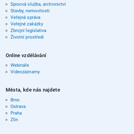
Spisová služba, archivnictví
Stavby, nemovitosti
Veřejná správa
Veřejné zakázky
Zbrojní legislativa
Životní prostředí
Online vzdělávání
Webináře
Videozáznamy
Města, kde nás najdete
Brno
Ostrava
Praha
Zlín