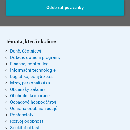
Odebírat pozvánky
Témata, která školíme
Daně, účetnictví
Dotace, dotační programy
Finance, controlling
Informační technologie
Logistika, pohyb zboží
Mzdy, personalistika
Občanský zákoník
Obchodní korporace
Odpadové hospodářství
Ochrana osobních údajů
Pohřebnictví
Rozvoj osobnosti
Sociální oblast