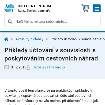
INTEGRA CENTRUM
kurzy, školení, semináře
Aktuality a články
Příklady účtování v souvislosti s
Příklady účtování v souvislosti s
poskytováním cestovních náhrad
3.12.2013
Jaroslava Pfeilerová
V tomto obsáhlém článku se na praktických příkladech
dozvíte, jak správně postupovat při účtování cestovních
náhrad, jaké nástrahy na vás mohou při účtování číhat a jak