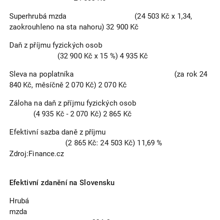
Superhrubá mzda (24 503 Kč x 1,34,
zaokrouhleno na sta nahoru) 32 900 Kč
Daň z příjmu fyzických osob
(32 900 Kč x 15 %) 4 935 Kč
Sleva na poplatníka (za rok 24
840 Kč, měsíčně 2 070 Kč) 2 070 Kč
Záloha na daň z příjmu fyzických osob
(4 935 Kč - 2 070 Kč) 2 865 Kč
Efektivní sazba daně z příjmu
(2 865 Kč: 24 503 Kč) 11,69 %
Zdroj:Finance.cz
Efektivní zdanění na Slovensku
Hrubá
mzda