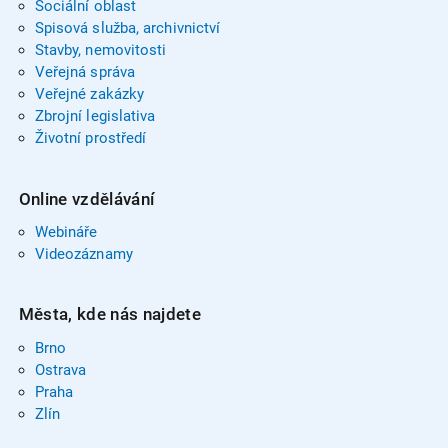
Sociální oblast
Spisová služba, archivnictví
Stavby, nemovitosti
Veřejná správa
Veřejné zakázky
Zbrojní legislativa
Životní prostředí
Online vzdělávání
Webináře
Videozáznamy
Města, kde nás najdete
Brno
Ostrava
Praha
Zlín