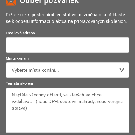
Odběr pozvánek
Držte krok s posledními legislativními změnami a přihlaste
se k odběru informací o aktuálně připravovaných školeních.
Emailová adresa
Místa konání
Vyberte místa konání...
Témata školení