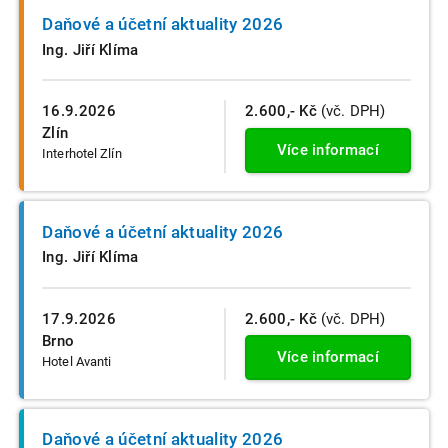
Daňové a účetní aktuality 2026
Ing. Jiří Klíma
16.9.2026
2.600,- Kč
(vč. DPH)
Zlín
Více informací
Interhotel Zlín
Daňové a účetní aktuality 2026
Ing. Jiří Klíma
17.9.2026
2.600,- Kč
(vč. DPH)
Brno
Více informací
Hotel Avanti
Daňové a účetní aktuality 2026