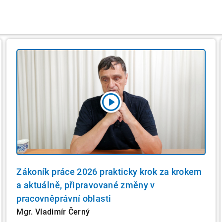
Zákoník práce 2026 prakticky krok za krokem
a aktuálně, připravované změny v
pracovněprávní oblasti
Mgr. Vladimír Černý