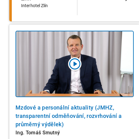
Interhotel Zlín
Mzdové a personální aktuality (JMHZ,
transparentní odměňování, rozvrhování a
průměrný výdělek)
Ing. Tomáš Smutný