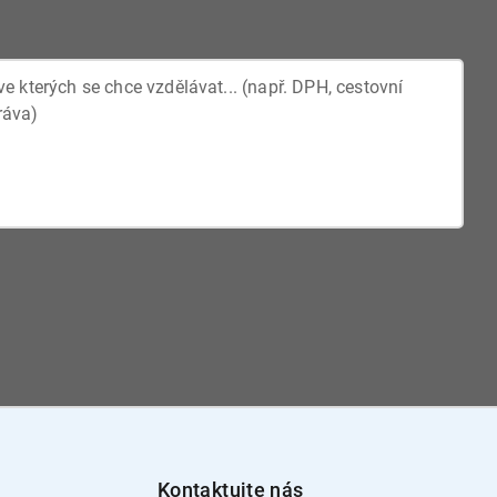
Kontaktujte nás