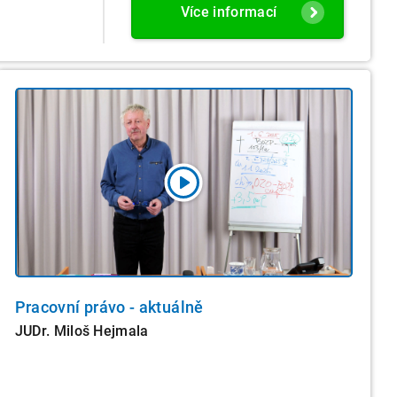
Více informací
Pracovní právo - aktuálně
JUDr. Miloš Hejmala