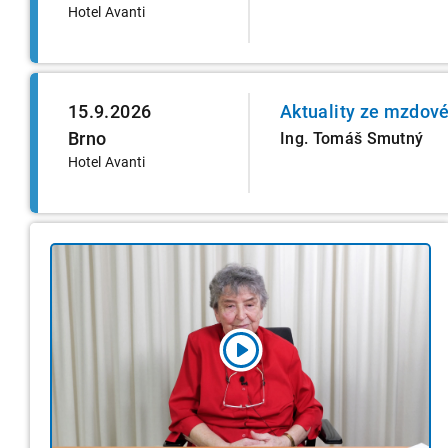
Hotel Avanti
15.9.2026
Aktuality ze mzdové
Brno
Ing. Tomáš Smutný
Hotel Avanti