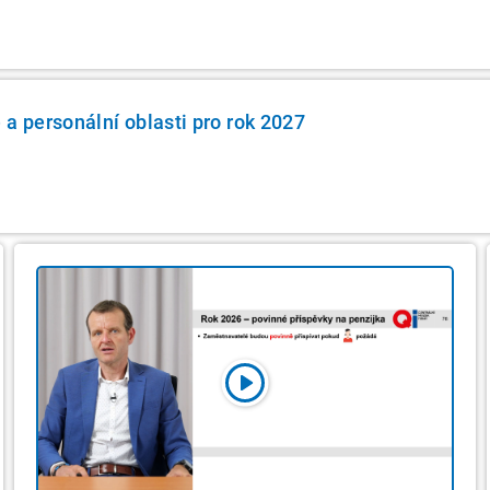
 a personální oblasti pro rok 2027