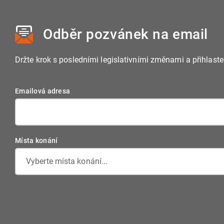
Odběr pozvánek
na email
Držte krok s posledními legislativními změnami a přihlast
Emailová adresa
Místa konání
Vyberte místa konání...