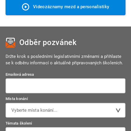
Videozáznamy mezd a personalistiky
Odběr pozvánek
Držte krok s posledními legislativními změnami a přihlaste
se k odběru informací o aktuálně připravovaných školeních.
Emailová adresa
Místa konání
Vyberte místa konání...
Témata školení