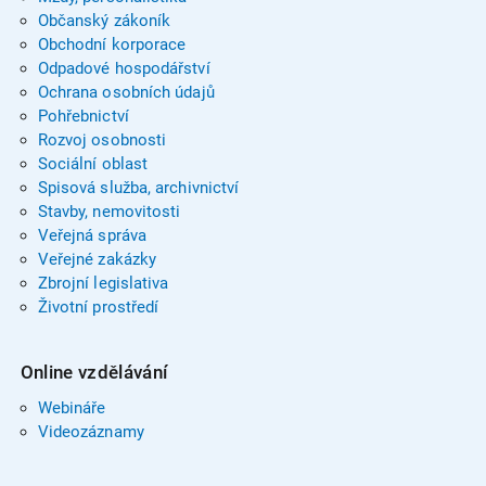
Občanský zákoník
Obchodní korporace
Odpadové hospodářství
Ochrana osobních údajů
Pohřebnictví
Rozvoj osobnosti
Sociální oblast
Spisová služba, archivnictví
Stavby, nemovitosti
Veřejná správa
Veřejné zakázky
Zbrojní legislativa
Životní prostředí
Online vzdělávání
Webináře
Videozáznamy