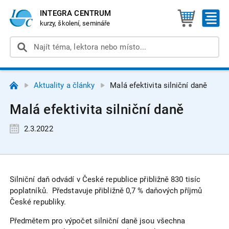
INTEGRA CENTRUM
kurzy, školení, semináře
Aktuality a články
Malá efektivita silniční daně
Malá efektivita silniční daně
2.3.2022
Silniční daň odvádí v České republice přibližně 830 tisíc
poplatníků. Představuje přibližně 0,7 % daňových příjmů
České republiky.
Předmětem pro výpočet silniční daně jsou všechna