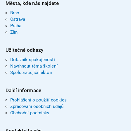
Města, kde nás najdete
Brno
Ostrava
Praha
Zlín
Užitečné odkazy
Dotazník spokojenosti
Navrhnout téma školení
Spolupracující lektoři
Další informace
Prohlášení o použití cookies
Zpracování osobních údajů
Obchodní podmínky
Kontaktujte nás