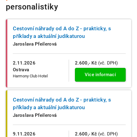
personalistiky
Cestovní náhrady od A do Z - prakticky, s
příklady a aktuální judikaturou
Jaroslava Pfeilerová
2.11.2026
2.600,- Kč
(vč. DPH)
Ostrava
Více informací
Harmony Club Hotel
Cestovní náhrady od A do Z - prakticky, s
příklady a aktuální judikaturou
Jaroslava Pfeilerová
9.11.2026
2.600,- Kč
(vč. DPH)