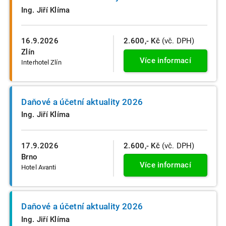
Ing. Jiří Klíma
16.9.2026
2.600,- Kč
(vč. DPH)
Zlín
Více informací
Interhotel Zlín
Daňové a účetní aktuality 2026
Ing. Jiří Klíma
17.9.2026
2.600,- Kč
(vč. DPH)
Brno
Více informací
Hotel Avanti
Daňové a účetní aktuality 2026
Ing. Jiří Klíma