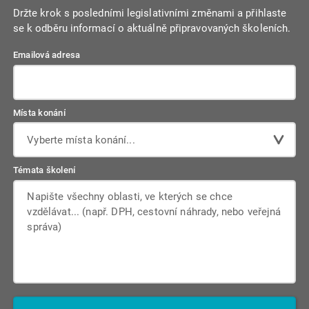
Držte krok s posledními legislativními změnami a přihlaste
se k odběru informací o aktuálně připravovaných školeních.
Emailová adresa
Místa konání
Vyberte místa konání...
Témata školení