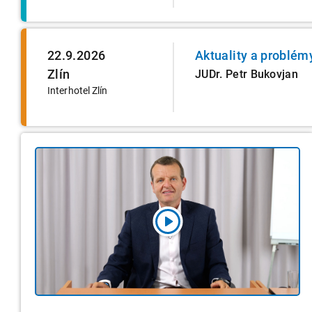
22.9.2026
Aktuality a problém
Zlín
JUDr. Petr Bukovjan
Interhotel Zlín