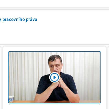
y pracovního práva