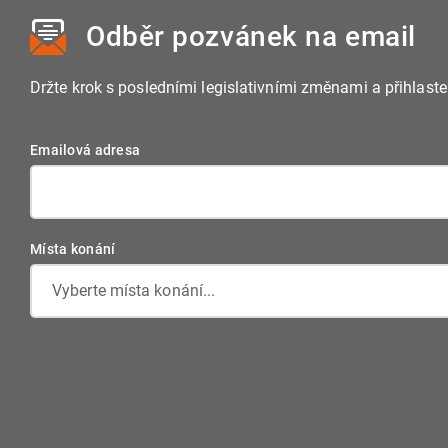
Odběr pozvánek
na email
Držte krok s posledními legislativními změnami a přihlast
Emailová adresa
Místa konání
Vyberte místa konání...