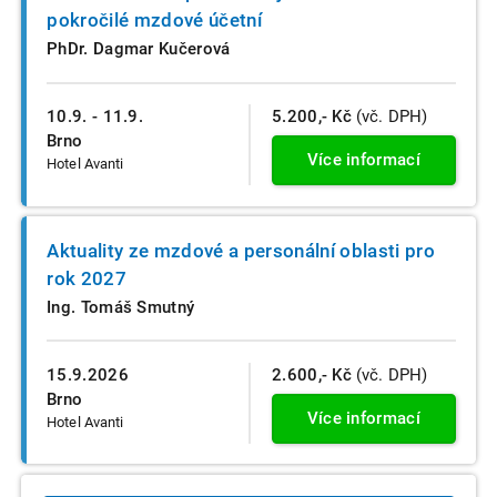
pokročilé mzdové účetní
PhDr. Dagmar Kučerová
10.9. - 11.9.
5.200,- Kč
(vč. DPH)
Brno
Více informací
Hotel Avanti
Aktuality ze mzdové a personální oblasti pro
rok 2027
Ing. Tomáš Smutný
15.9.2026
2.600,- Kč
(vč. DPH)
Brno
Více informací
Hotel Avanti