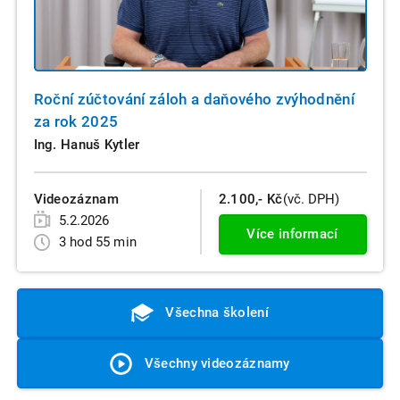
Roční zúčtování záloh a daňového zvýhodnění
za rok 2025
Ing. Hanuš Kytler
Videozáznam
2.100,- Kč
(vč. DPH)
5.2.2026
Více informací
3 hod 55 min
Všechna školení
Všechny videozáznamy