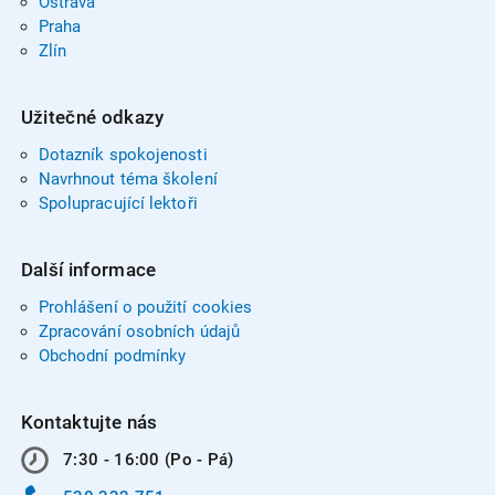
Ostrava
Praha
Zlín
Užitečné odkazy
Dotazník spokojenosti
Navrhnout téma školení
Spolupracující lektoři
Další informace
Prohlášení o použití cookies
Zpracování osobních údajů
Obchodní podmínky
Kontaktujte nás
7:30 - 16:00 (Po - Pá)