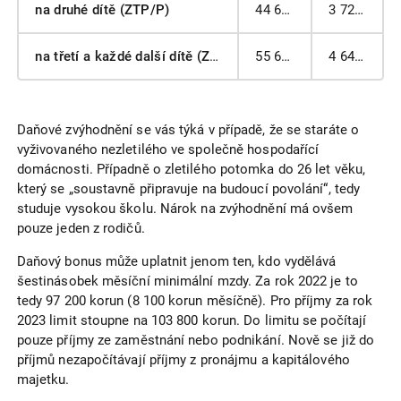
na druhé dítě (ZTP/P)
44 640 Kč
3 720 Kč
na třetí a každé další dítě (ZTP/P)
55 680 Kč
4 640 Kč
Daňové zvýhodnění se vás týká v případě, že se staráte o
vyživovaného nezletilého ve společně hospodařící
domácnosti. Případně o zletilého potomka do 26 let věku,
který se „soustavně připravuje na budoucí povolání“, tedy
studuje vysokou školu. Nárok na zvýhodnění má ovšem
pouze jeden z rodičů.
Daňový bonus může uplatnit jenom ten, kdo vydělává
šestinásobek měsíční minimální mzdy. Za rok 2022 je to
tedy 97 200 korun (8 100 korun měsíčně). Pro příjmy za rok
2023 limit stoupne na 103 800 korun. Do limitu se počítají
pouze příjmy ze zaměstnání nebo podnikání. Nově se již do
příjmů nezapočítávají příjmy z pronájmu a kapitálového
majetku.