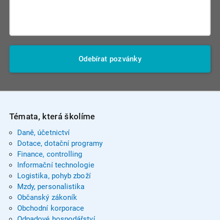
Odebírat pozvánky
Témata, která školíme
Daně, účetnictví
Dotace, dotační programy
Finance, controlling
Informační technologie
Logistika, pohyb zboží
Mzdy, personalistika
Občanský zákoník
Obchodní korporace
Odpadové hospodářství