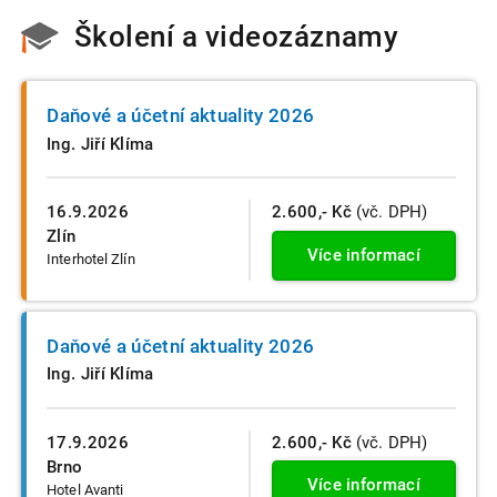
Školení a videozáznamy
Daňové a účetní aktuality 2026
Ing. Jiří Klíma
16.9.2026
2.600,- Kč
(vč. DPH)
Zlín
Více informací
Interhotel Zlín
Daňové a účetní aktuality 2026
Ing. Jiří Klíma
17.9.2026
2.600,- Kč
(vč. DPH)
Brno
Více informací
Hotel Avanti