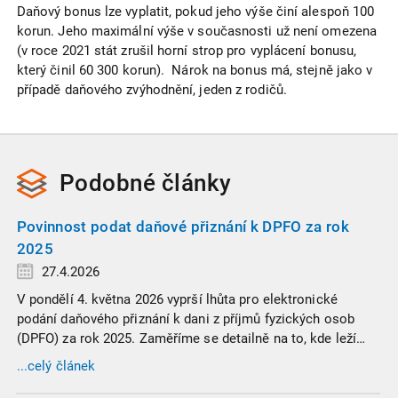
Daňový bonus lze vyplatit, pokud jeho výše činí alespoň 100
korun. Jeho maximální výše v současnosti už není omezena
(v roce 2021 stát zrušil horní strop pro vyplácení bonusu,
který činil 60 300 korun). Nárok na bonus má, stejně jako v
případě daňového zvýhodnění, jeden z rodičů.
Podobné
články
Povinnost podat daňové přiznání k DPFO za rok
2025
27.4.2026
V pondělí 4. května 2026 vyprší lhůta pro elektronické
podání daňového přiznání k dani z příjmů fyzických osob
(DPFO) za rok 2025. Zaměříme se detailně na to, kde leží
hranice povinnosti přiznání podat, jaké jsou nejčastější
...celý článek
chytáky v soubězích příjmů a na co si dát v roce 2026
obzvlášť pozor.