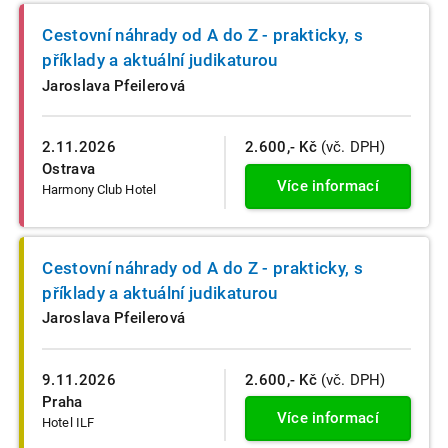
Cestovní náhrady od A do Z - prakticky, s
příklady a aktuální judikaturou
Jaroslava Pfeilerová
2.11.2026
2.600,- Kč
(vč. DPH)
Ostrava
Více informací
Harmony Club Hotel
Cestovní náhrady od A do Z - prakticky, s
příklady a aktuální judikaturou
Jaroslava Pfeilerová
9.11.2026
2.600,- Kč
(vč. DPH)
Praha
Více informací
Hotel ILF