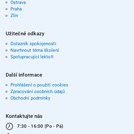
Ostrava
Praha
Zlín
Užitečné odkazy
Dotazník spokojenosti
Navrhnout téma školení
Spolupracující lektoři
Další informace
Prohlášení o použití cookies
Zpracování osobních údajů
Obchodní podmínky
Kontaktujte nás
7:30 - 16:00 (Po - Pá)