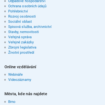
Odpadové hospodářství
Ochrana osobních údajů
Pohřebnictví
Rozvoj osobnosti
Sociální oblast
Spisová služba, archivnictví
Stavby, nemovitosti
Veřejná správa
Veřejné zakázky
Zbrojní legislativa
Životní prostředí
Online vzdělávání
Webináře
Videozáznamy
Města, kde nás najdete
Brno