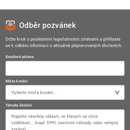
Odběr pozvánek
Držte krok s posledními legislativními změnami a přihlaste
se k odběru informací o aktuálně připravovaných školeních.
Emailová adresa
Místa konání
Vyberte místa konání...
Témata školení