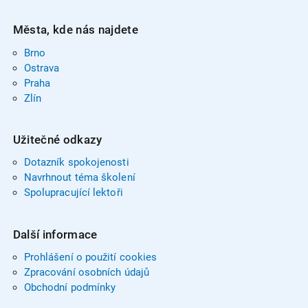
Města, kde nás najdete
Brno
Ostrava
Praha
Zlín
Užitečné odkazy
Dotazník spokojenosti
Navrhnout téma školení
Spolupracující lektoři
Další informace
Prohlášení o použití cookies
Zpracování osobních údajů
Obchodní podmínky