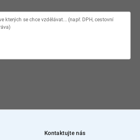
Kontaktujte nás