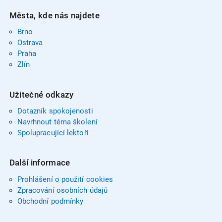
Města, kde nás najdete
Brno
Ostrava
Praha
Zlín
Užitečné odkazy
Dotazník spokojenosti
Navrhnout téma školení
Spolupracující lektoři
Další informace
Prohlášení o použití cookies
Zpracování osobních údajů
Obchodní podmínky