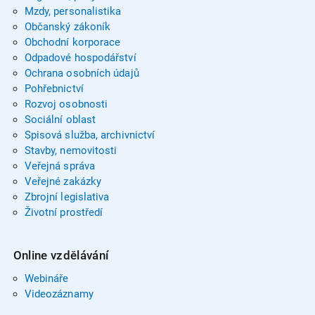
Mzdy, personalistika
Občanský zákoník
Obchodní korporace
Odpadové hospodářství
Ochrana osobních údajů
Pohřebnictví
Rozvoj osobnosti
Sociální oblast
Spisová služba, archivnictví
Stavby, nemovitosti
Veřejná správa
Veřejné zakázky
Zbrojní legislativa
Životní prostředí
Online vzdělávání
Webináře
Videozáznamy