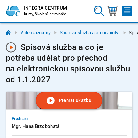
INTEGRA CENTRUM
kurzy, školení, semináře
Videozáznamy
Spisová služba a archivnictví
Spis
Spisová služba a co je
potřeba udělat pro přechod
na elektronickou spisovou službu
od 1.1.2027
Přehrát ukázku
Přednáší
Mgr. Hana Brzobohatá