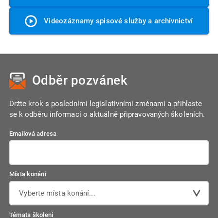
Videozáznamy spisové služby a archivnictví
Odběr pozvánek
Držte krok s posledními legislativními změnami a přihlaste
se k odběru informací o aktuálně připravovaných školeních.
Emailová adresa
Místa konání
Vyberte místa konání...
Témata školení