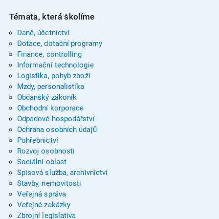
Témata, která školíme
Daně, účetnictví
Dotace, dotační programy
Finance, controlling
Informační technologie
Logistika, pohyb zboží
Mzdy, personalistika
Občanský zákoník
Obchodní korporace
Odpadové hospodářství
Ochrana osobních údajů
Pohřebnictví
Rozvoj osobnosti
Sociální oblast
Spisová služba, archivnictví
Stavby, nemovitosti
Veřejná správa
Veřejné zakázky
Zbrojní legislativa