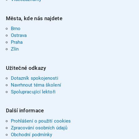
Města, kde nás najdete
Brno
Ostrava
Praha
Zlín
Užitečné odkazy
Dotazník spokojenosti
Navrhnout téma školení
Spolupracující lektoři
Další informace
Prohlášení o použití cookies
Zpracování osobních údajů
Obchodní podmínky