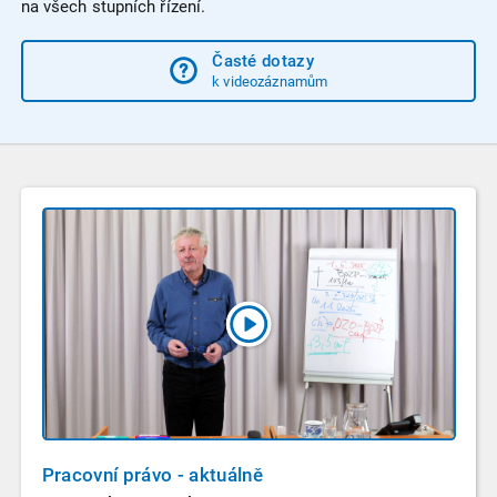
na všech stupních řízení.
Časté dotazy
k videozáznamům
Pracovní právo - aktuálně