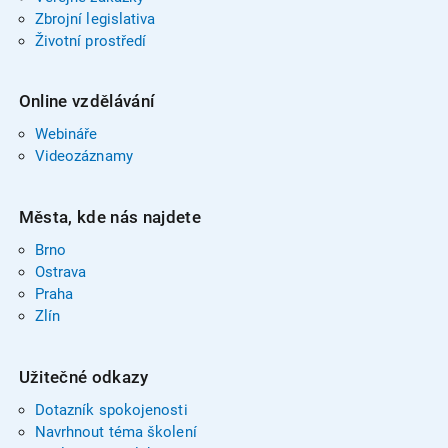
Zbrojní legislativa
Životní prostředí
Online vzdělávání
Webináře
Videozáznamy
Města, kde nás najdete
Brno
Ostrava
Praha
Zlín
Užitečné odkazy
Dotazník spokojenosti
Navrhnout téma školení