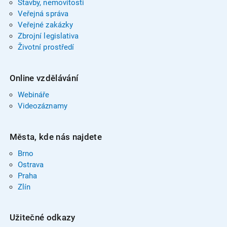
Stavby, nemovitosti
Veřejná správa
Veřejné zakázky
Zbrojní legislativa
Životní prostředí
Online vzdělávání
Webináře
Videozáznamy
Města, kde nás najdete
Brno
Ostrava
Praha
Zlín
Užitečné odkazy