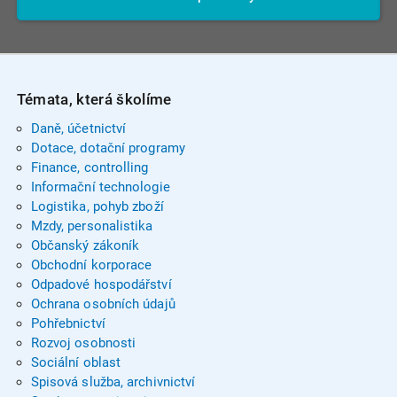
Témata, která školíme
Daně, účetnictví
Dotace, dotační programy
Finance, controlling
Informační technologie
Logistika, pohyb zboží
Mzdy, personalistika
Občanský zákoník
Obchodní korporace
Odpadové hospodářství
Ochrana osobních údajů
Pohřebnictví
Rozvoj osobnosti
Sociální oblast
Spisová služba, archivnictví