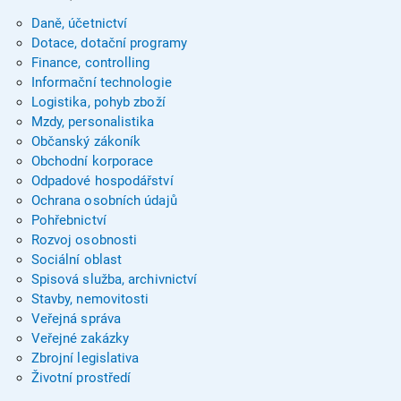
Daně, účetnictví
Dotace, dotační programy
Finance, controlling
Informační technologie
Logistika, pohyb zboží
Mzdy, personalistika
Občanský zákoník
Obchodní korporace
Odpadové hospodářství
Ochrana osobních údajů
Pohřebnictví
Rozvoj osobnosti
Sociální oblast
Spisová služba, archivnictví
Stavby, nemovitosti
Veřejná správa
Veřejné zakázky
Zbrojní legislativa
Životní prostředí