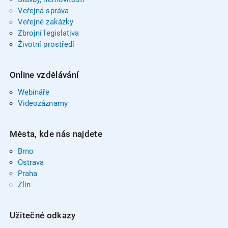
Veřejná správa
Veřejné zakázky
Zbrojní legislativa
Životní prostředí
Online vzdělávání
Webináře
Videozáznamy
Města, kde nás najdete
Brno
Ostrava
Praha
Zlín
Užitečné odkazy