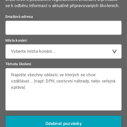
se k odběru informací o aktuálně připravovaných školeních.
Emailová adresa
Místa konání
Vyberte místa konání...
Témata školení
Odebírat pozvánky