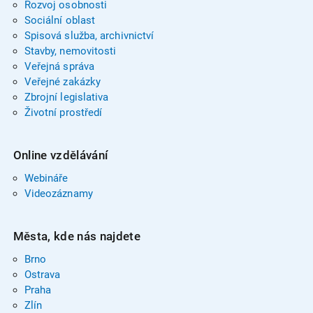
Rozvoj osobnosti
Sociální oblast
Spisová služba, archivnictví
Stavby, nemovitosti
Veřejná správa
Veřejné zakázky
Zbrojní legislativa
Životní prostředí
Online vzdělávání
Webináře
Videozáznamy
Města, kde nás najdete
Brno
Ostrava
Praha
Zlín