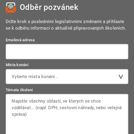
Odběr pozvánek
Držte krok s posledními legislativními změnami a přihlaste
se k odběru informací o aktuálně připravovaných školeních.
Emailová adresa
Místa konání
Vyberte místa konání...
Témata školení