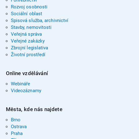
Rozvoj osobnosti
Sociální oblast
Spisová služba, archivnictví
Stavby, nemovitosti
Veřejná správa
Veřejné zakázky
Zbrojní legislativa
Životní prostředí
Online vzdělávání
Webináře
Videozáznamy
Města, kde nás najdete
Brno
Ostrava
Praha