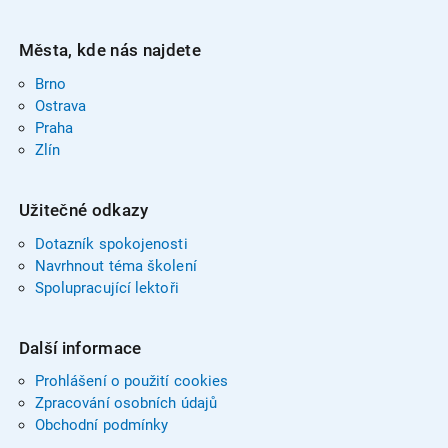
Města, kde nás najdete
Brno
Ostrava
Praha
Zlín
Užitečné odkazy
Dotazník spokojenosti
Navrhnout téma školení
Spolupracující lektoři
Další informace
Prohlášení o použití cookies
Zpracování osobních údajů
Obchodní podmínky