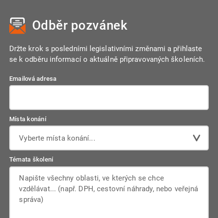
Odběr pozvánek
Držte krok s posledními legislativními změnami a přihlaste
se k odběru informací o aktuálně připravovaných školeních.
Emailová adresa
Místa konání
Vyberte místa konání...
Témata školení