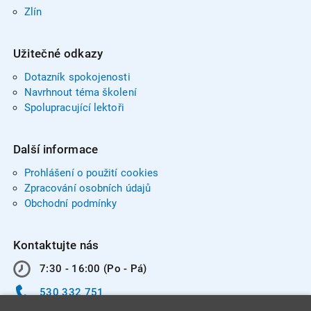
Zlín
Užitečné odkazy
Dotazník spokojenosti
Navrhnout téma školení
Spolupracující lektoři
Další informace
Prohlášení o použití cookies
Zpracování osobních údajů
Obchodní podmínky
Kontaktujte nás
7:30 - 16:00 (Po - Pá)
530 332 751