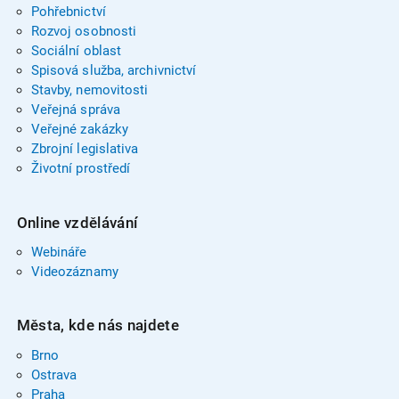
Pohřebnictví
Rozvoj osobnosti
Sociální oblast
Spisová služba, archivnictví
Stavby, nemovitosti
Veřejná správa
Veřejné zakázky
Zbrojní legislativa
Životní prostředí
Online vzdělávání
Webináře
Videozáznamy
Města, kde nás najdete
Brno
Ostrava
Praha