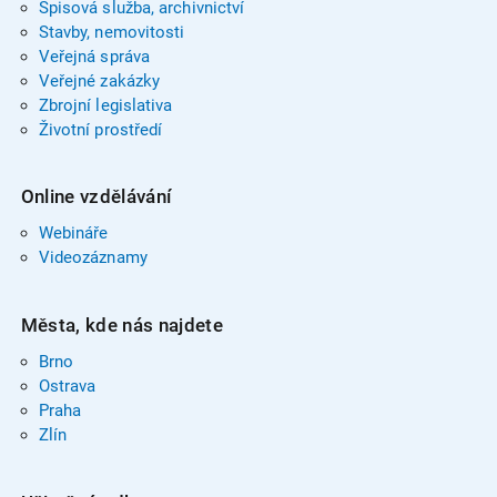
Spisová služba, archivnictví
Stavby, nemovitosti
Veřejná správa
Veřejné zakázky
Zbrojní legislativa
Životní prostředí
Online vzdělávání
Webináře
Videozáznamy
Města, kde nás najdete
Brno
Ostrava
Praha
Zlín