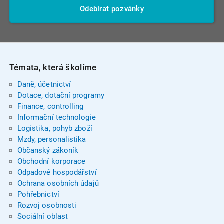
Odebírat pozvánky
Témata, která školíme
Daně, účetnictví
Dotace, dotační programy
Finance, controlling
Informační technologie
Logistika, pohyb zboží
Mzdy, personalistika
Občanský zákoník
Obchodní korporace
Odpadové hospodářství
Ochrana osobních údajů
Pohřebnictví
Rozvoj osobnosti
Sociální oblast