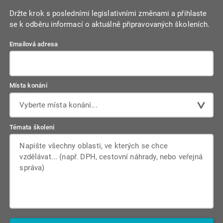
Držte krok s posledními legislativními změnami a přihlaste
se k odběru informací o aktuálně připravovaných školeních.
Emailová adresa
Místa konání
Vyberte místa konání...
Témata školení