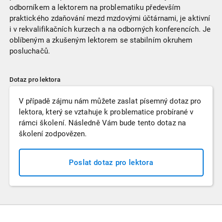
odborníkem a lektorem na problematiku především
praktického zdaňování mezd mzdovými účtárnami, je aktivní
i v rekvalifikačních kurzech a na odborných konferencích. Je
oblíbeným a zkušeným lektorem se stabilním okruhem
posluchačů.
Dotaz pro lektora
V případě zájmu nám můžete zaslat písemný dotaz pro
lektora, který se vztahuje k problematice probírané v
rámci školení. Následně Vám bude tento dotaz na
školení zodpovězen.
Poslat dotaz pro lektora