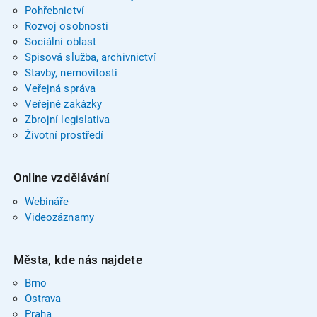
Pohřebnictví
Rozvoj osobnosti
Sociální oblast
Spisová služba, archivnictví
Stavby, nemovitosti
Veřejná správa
Veřejné zakázky
Zbrojní legislativa
Životní prostředí
Online vzdělávání
Webináře
Videozáznamy
Města, kde nás najdete
Brno
Ostrava
Praha