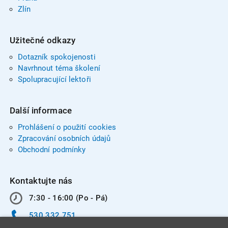
Zlín
Užitečné odkazy
Dotazník spokojenosti
Navrhnout téma školení
Spolupracující lektoři
Další informace
Prohlášení o použití cookies
Zpracování osobních údajů
Obchodní podmínky
Kontaktujte nás
7:30 - 16:00 (Po - Pá)
530 332 751