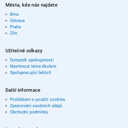
Města, kde nás najdete
Brno
Ostrava
Praha
Zlín
Užitečné odkazy
Dotazník spokojenosti
Navrhnout téma školení
Spolupracující lektoři
Další informace
Prohlášení o použití cookies
Zpracování osobních údajů
Obchodní podmínky