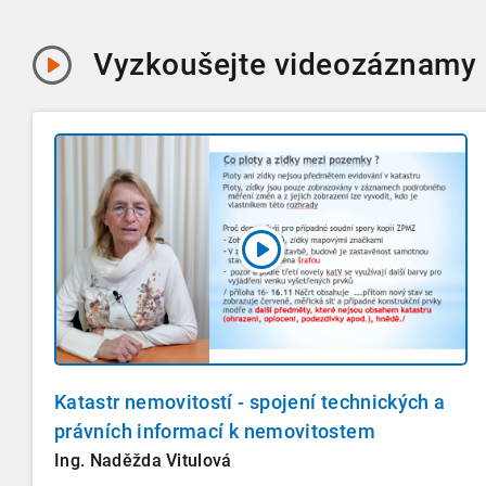
Vyzkoušejte
videozáznamy
Katastr nemovitostí - spojení technických a
právních informací k nemovitostem
Ing. Naděžda Vitulová