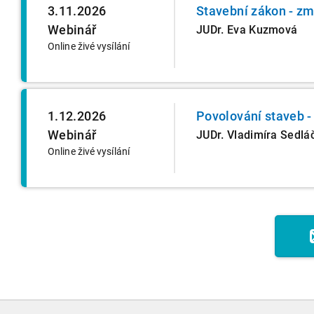
3.11.2026
Stavební zákon - zm
Webinář
JUDr. Eva Kuzmová
Online živé vysílání
1.12.2026
Povolování staveb -
Webinář
JUDr. Vladimíra Sedlá
Online živé vysílání