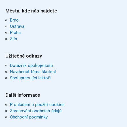
Města, kde nás najdete
Brno
Ostrava
Praha
Zlín
Užitečné odkazy
Dotazník spokojenosti
Navrhnout téma školení
Spolupracující lektoři
Další informace
Prohlášení o použití cookies
Zpracování osobních údajů
Obchodní podmínky