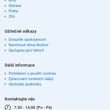
Brno
Ostrava
Praha
Zlín
Užitečné odkazy
Dotazník spokojenosti
Navrhnout téma školení
Spolupracující lektoři
Další informace
Prohlášení o použití cookies
Zpracování osobních údajů
Obchodní podmínky
Kontaktujte nás
7:30 - 16:00 (Po - Pá)