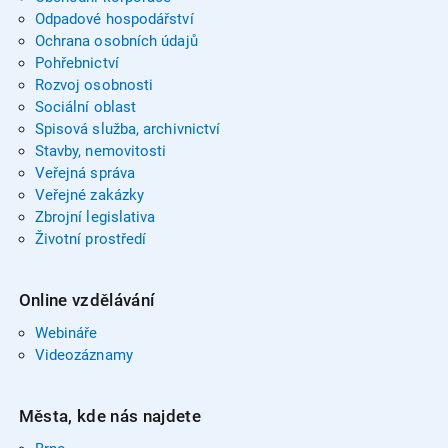
Odpadové hospodářství
Ochrana osobních údajů
Pohřebnictví
Rozvoj osobnosti
Sociální oblast
Spisová služba, archivnictví
Stavby, nemovitosti
Veřejná správa
Veřejné zakázky
Zbrojní legislativa
Životní prostředí
Online vzdělávání
Webináře
Videozáznamy
Města, kde nás najdete