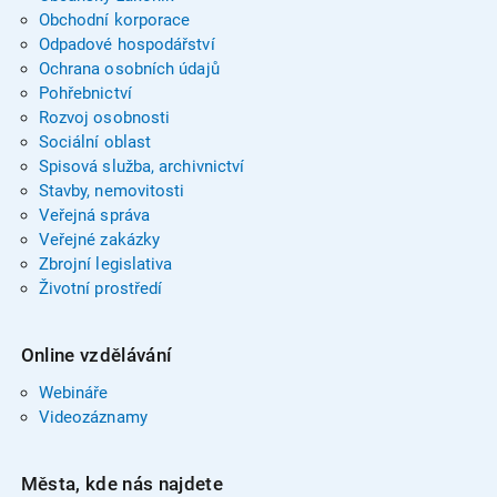
Obchodní korporace
Odpadové hospodářství
Ochrana osobních údajů
Pohřebnictví
Rozvoj osobnosti
Sociální oblast
Spisová služba, archivnictví
Stavby, nemovitosti
Veřejná správa
Veřejné zakázky
Zbrojní legislativa
Životní prostředí
Online vzdělávání
Webináře
Videozáznamy
Města, kde nás najdete