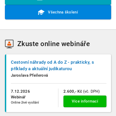
Všechna školení
Zkuste
online webináře
Cestovní náhrady od A do Z - prakticky, s
příklady a aktuální judikaturou
Jaroslava Pfeilerová
7.12.2026
2.600,- Kč
(vč. DPH)
Webinář
Více informací
Online živé vysílání