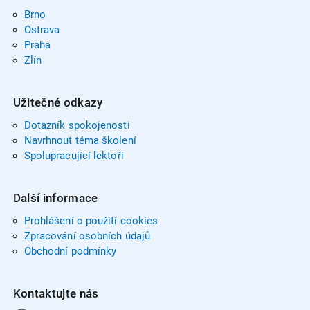
Brno
Ostrava
Praha
Zlín
Užitečné odkazy
Dotazník spokojenosti
Navrhnout téma školení
Spolupracující lektoři
Další informace
Prohlášení o použití cookies
Zpracování osobních údajů
Obchodní podmínky
Kontaktujte nás