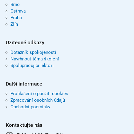
Brno
Ostrava
Praha
Zlín
Užitečné odkazy
Dotazník spokojenosti
Navrhnout téma školení
Spolupracující lektoři
Další informace
Prohlášení o použití cookies
Zpracování osobních údajů
Obchodní podmínky
Kontaktujte nás