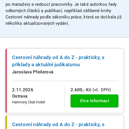
po manažery a vedoucí pracovníky. Je také autorkou řady
odborných článků a publikací, například oblíbené knihy
Cestovní náhrady podle zákoníku práce, která se dočkala již
několika aktualizovaných vydání.
Cestovní náhrady od A do Z - prakticky, s
příklady a aktuální judikaturou
Jaroslava Pfeilerová
2.11.2026
2.600,- Kč
(vč. DPH)
Ostrava
Více informací
Harmony Club Hotel
Cestovní náhrady od A do Z - prakticky, s