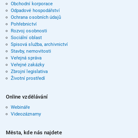
Obchodní korporace
Odpadové hospodářství
Ochrana osobních údajů
Pohřebnictví
Rozvoj osobnosti
Sociální oblast
Spisová služba, archivnictví
Stavby, nemovitosti
Veřejná správa
Veřejné zakázky
Zbrojní legislativa
Životní prostředí
Online vzdělávání
Webináře
Videozáznamy
Města, kde nás najdete