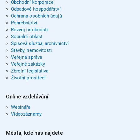
Obchodní korporace
Odpadové hospodářství
Ochrana osobních údajů
Pohřebnictví
Rozvoj osobnosti
Sociální oblast
Spisová služba, archivnictví
Stavby, nemovitosti
Veřejná správa
Veřejné zakázky
Zbrojní legislativa
Životní prostředí
Online vzdělávání
Webináře
Videozáznamy
Města, kde nás najdete