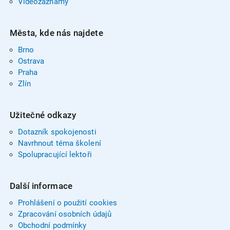
Videozáznamy
Města, kde nás najdete
Brno
Ostrava
Praha
Zlín
Užitečné odkazy
Dotazník spokojenosti
Navrhnout téma školení
Spolupracující lektoři
Další informace
Prohlášení o použití cookies
Zpracování osobních údajů
Obchodní podmínky