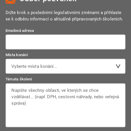
Držte krok s posledními legislativními změnami a přihlaste
se k odběru informací o aktuálně připravovaných školeních.
Emailová adresa
Místa konání
Vyberte místa konání...
Témata školení