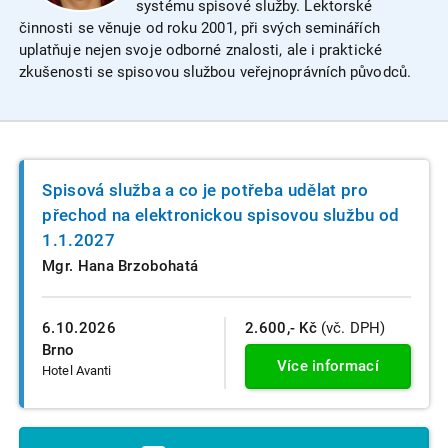
systému spisové služby. Lektorské
činnosti se věnuje od roku 2001, při svých seminářích
uplatňuje nejen svoje odborné znalosti, ale i praktické
zkušenosti se spisovou službou veřejnoprávních původců.
Spisová služba a co je potřeba udělat pro
přechod na elektronickou spisovou službu od
1.1.2027
Mgr. Hana Brzobohatá
6.10.2026
2.600,- Kč
(vč. DPH)
Brno
Více informací
Hotel Avanti