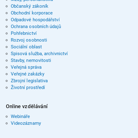
Občanský zákoník
Obchodní korporace
Odpadové hospodářství
Ochrana osobních údajů
Pohřebnictví
Rozvoj osobnosti
Sociální oblast
Spisová služba, archivnictví
Stavby, nemovitosti
Veřejná správa
Veřejné zakázky
Zbrojní legislativa
Životní prostředí
Online vzdělávání
Webináře
Videozáznamy