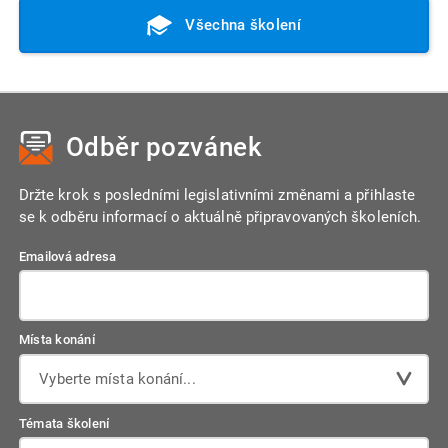
Všechna školení
Odběr pozvánek
Držte krok s posledními legislativními změnami a přihlaste
se k odběru informací o aktuálně připravovaných školeních.
Emailová adresa
Místa konání
Vyberte místa konání...
Témata školení