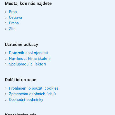
Města, kde nás najdete
Brno
Ostrava
Praha
Zlín
Užitečné odkazy
Dotazník spokojenosti
Navrhnout téma školení
Spolupracující lektoři
Další informace
Prohlášení o použití cookies
Zpracování osobních údajů
Obchodní podmínky