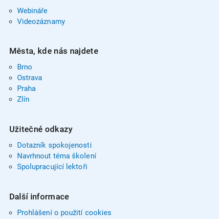
Webináře
Videozáznamy
Města, kde nás najdete
Brno
Ostrava
Praha
Zlín
Užitečné odkazy
Dotazník spokojenosti
Navrhnout téma školení
Spolupracující lektoři
Další informace
Prohlášení o použití cookies