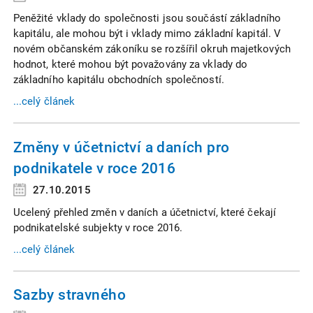
Peněžité vklady do společnosti jsou součástí základního
kapitálu, ale mohou být i vklady mimo základní kapitál. V
novém občanském zákoníku se rozšířil okruh majetkových
hodnot, které mohou být považovány za vklady do
základního kapitálu obchodních společností.
...celý článek
Změny v účetnictví a daních pro
podnikatele v roce 2016
27.10.2015
Ucelený přehled změn v daních a účetnictví, které čekají
podnikatelské subjekty v roce 2016.
...celý článek
Sazby stravného