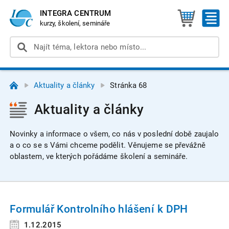
INTEGRA CENTRUM
kurzy, školení, semináře
Aktuality a články
Stránka 68
Aktuality a články
Novinky a informace o všem, co nás v poslední době zaujalo
a o co se s Vámi chceme podělit. Věnujeme se převážně
oblastem, ve kterých pořádáme školení a semináře.
Formulář Kontrolního hlášení k DPH
1.12.2015