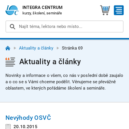
INTEGRA CENTRUM
kurzy, školení, semináře
Aktuality a články
Stránka 69
Aktuality a články
Novinky a informace o všem, co nás v poslední době zaujalo
a o co se s Vámi chceme podělit. Věnujeme se převážně
oblastem, ve kterých pořádáme školení a semináře.
Nevýhody OSVČ
20.10.2015