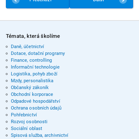
Témata, která školíme
Daně, účetnictví
Dotace, dotační programy
Finance, controlling
Informační technologie
Logistika, pohyb zboží
Mzdy, personalistika
Občanský zákoník
Obchodní korporace
Odpadové hospodářství
Ochrana osobních údajů
Pohřebnictví
Rozvoj osobnosti
Sociální oblast
Spisová služba, archivnictví