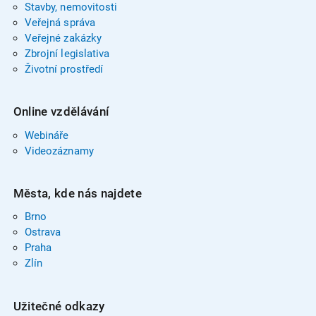
Stavby, nemovitosti
Veřejná správa
Veřejné zakázky
Zbrojní legislativa
Životní prostředí
Online vzdělávání
Webináře
Videozáznamy
Města, kde nás najdete
Brno
Ostrava
Praha
Zlín
Užitečné odkazy