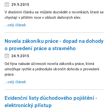
29.9.2015
V dnešním článku se můžete dozvědět o novinkách, které se
chystají v příštím roce v oblasti daňových slev.
...celý článek
Novela zákoníku práce - dopad na dohody
o provedení práce a stravného
24.9.2015
Od října nabude účinnosti novela zákoníku práce, která
umožňuje rychle a jednoduše ukončit dohodu o provedení
práce.
...celý článek
Evidenční listy důchodového pojištění -
elektronický přístup