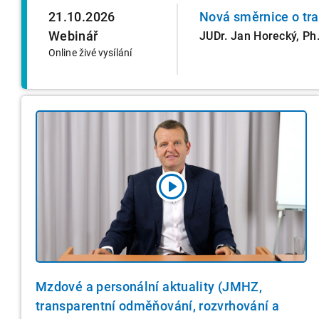
21.10.2026
Nová směrnice o tr
Webinář
JUDr. Jan Horecký, Ph.
Online živé vysílání
Mzdové a personální aktuality (JMHZ,
transparentní odměňování, rozvrhování a