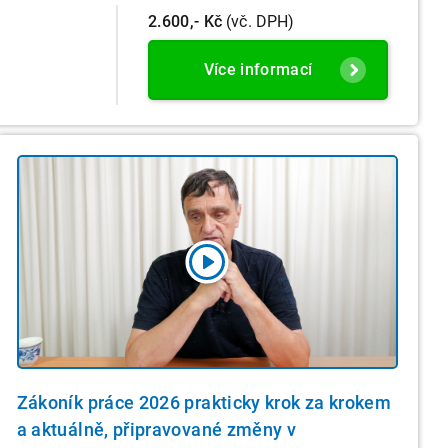
2.600,- Kč
(vč. DPH)
Více informací
Zákoník práce 2026 prakticky krok za krokem
a aktuálně, připravované změny v