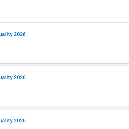
uality 2026
uality 2026
uality 2026