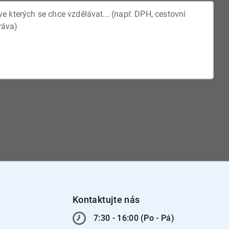
Kontaktujte nás
7:30 - 16:00 (Po - Pá)