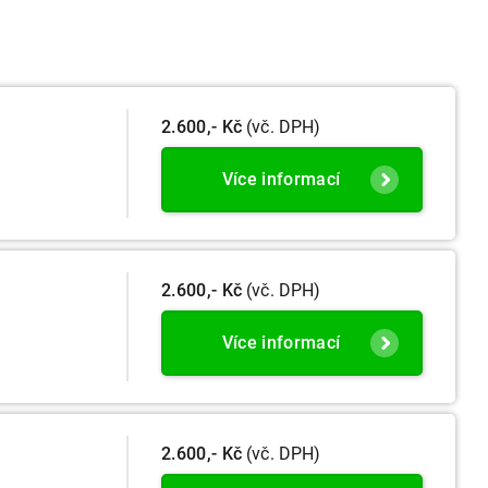
2.600,- Kč
(vč. DPH)
Více informací
2.600,- Kč
(vč. DPH)
Více informací
2.600,- Kč
(vč. DPH)