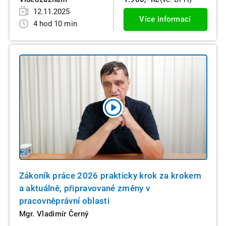
12.11.2025
Více informací
4 hod 10 min
Zákoník práce 2026 prakticky krok za krokem
a aktuálně, připravované změny v
pracovněprávní oblasti
Mgr. Vladimír Černý