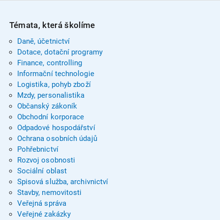
Témata, která školíme
Daně, účetnictví
Dotace, dotační programy
Finance, controlling
Informační technologie
Logistika, pohyb zboží
Mzdy, personalistika
Občanský zákoník
Obchodní korporace
Odpadové hospodářství
Ochrana osobních údajů
Pohřebnictví
Rozvoj osobnosti
Sociální oblast
Spisová služba, archivnictví
Stavby, nemovitosti
Veřejná správa
Veřejné zakázky