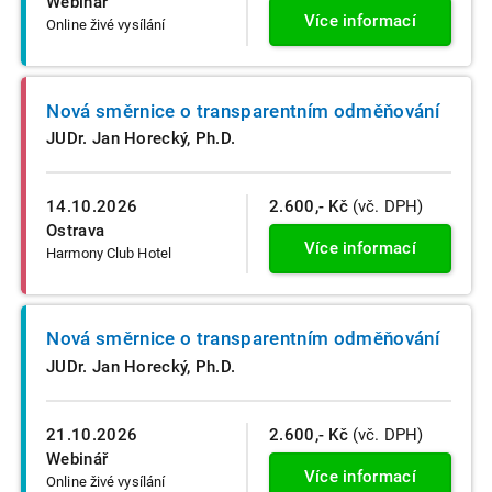
Webinář
Více informací
Online živé vysílání
Nová směrnice o transparentním odměňování
JUDr. Jan Horecký, Ph.D.
14.10.2026
2.600,- Kč
(vč. DPH)
Ostrava
Více informací
Harmony Club Hotel
Nová směrnice o transparentním odměňování
JUDr. Jan Horecký, Ph.D.
21.10.2026
2.600,- Kč
(vč. DPH)
Webinář
Více informací
Online živé vysílání