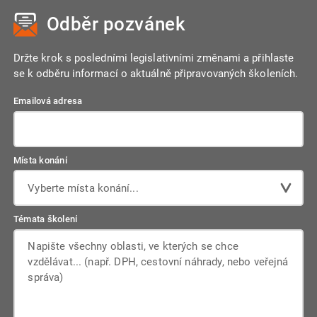
Odběr pozvánek
Držte krok s posledními legislativními změnami a přihlaste
se k odběru informací o aktuálně připravovaných školeních.
Emailová adresa
Místa konání
Vyberte místa konání...
Témata školení