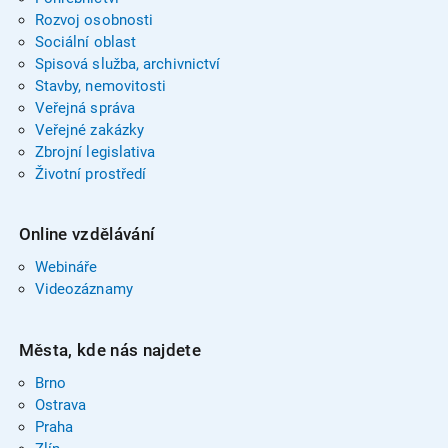
Rozvoj osobnosti
Sociální oblast
Spisová služba, archivnictví
Stavby, nemovitosti
Veřejná správa
Veřejné zakázky
Zbrojní legislativa
Životní prostředí
Online vzdělávání
Webináře
Videozáznamy
Města, kde nás najdete
Brno
Ostrava
Praha