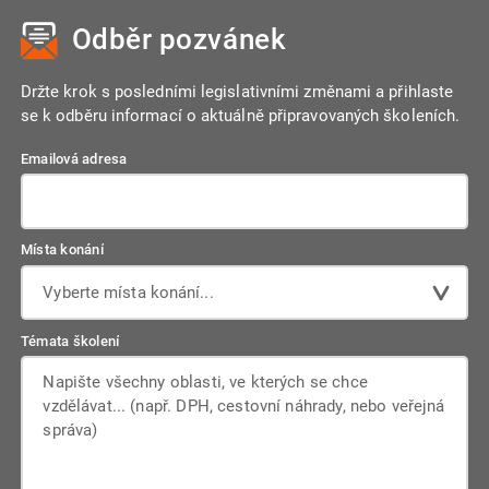
Odběr pozvánek
Držte krok s posledními legislativními změnami a přihlaste
se k odběru informací o aktuálně připravovaných školeních.
Emailová adresa
Místa konání
Vyberte místa konání...
Témata školení