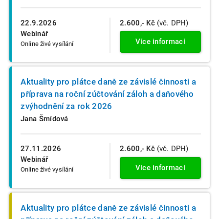
22.9.2026
2.600,- Kč
(vč. DPH)
Webinář
Více informací
Online živé vysílání
Aktuality pro plátce daně ze závislé činnosti a
příprava na roční zúčtování záloh a daňového
zvýhodnění za rok 2026
Jana Šmídová
27.11.2026
2.600,- Kč
(vč. DPH)
Webinář
Více informací
Online živé vysílání
Aktuality pro plátce daně ze závislé činnosti a